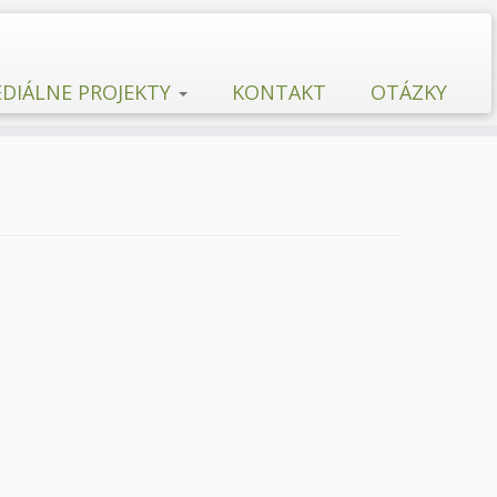
DIÁLNE PROJEKTY
KONTAKT
OTÁZKY