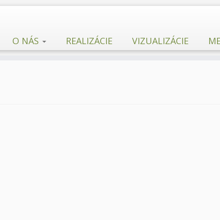
O NÁS
REALIZÁCIE
VIZUALIZÁCIE
ME